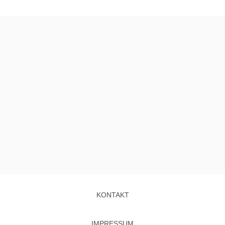
KONTAKT
IMPRESSUM