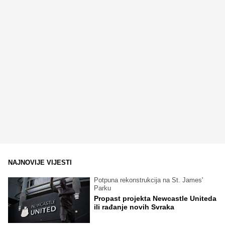
NAJNOVIJE VIJESTI
Potpuna rekonstrukcija na St. James'
Parku
Propast projekta Newcastle Uniteda
ili rađanje novih Svraka