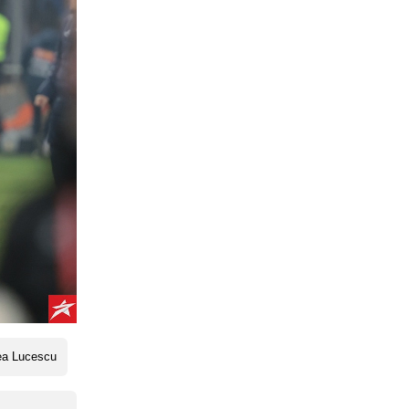
ea Lucescu