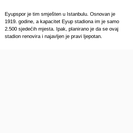
Eyupspor je tim smješten u Istanbulu. Osnovan je
1919. godine, a kapacitet Eyup stadiona im je samo
2.500 sjedećih mjesta. Ipak, planirano je da se ovaj
stadion renovira i najavljen je pravi ljepotan.