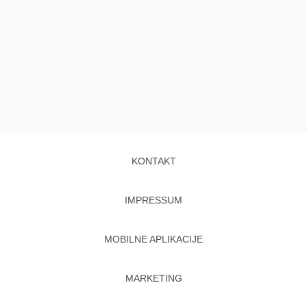
KONTAKT
IMPRESSUM
MOBILNE APLIKACIJE
MARKETING