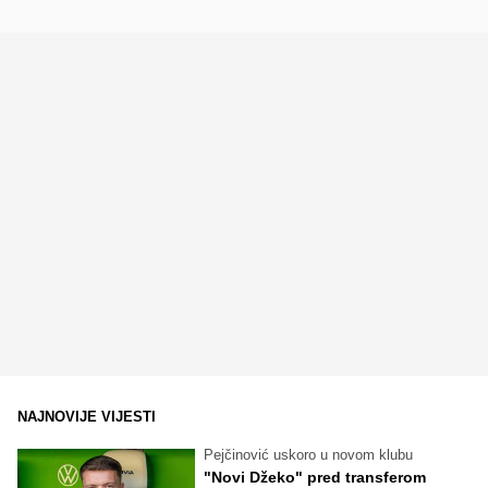
NAJNOVIJE VIJESTI
Pejčinović uskoro u novom klubu
"Novi Džeko" pred transferom