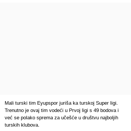
Mali turski tim Eyupspor juriša ka turskoj Super ligi.
Trenutno je ovaj tim vodeći u Prvoj ligi s 49 bodova i
već se polako sprema za učešće u društvu najboljih
turskih klubova.