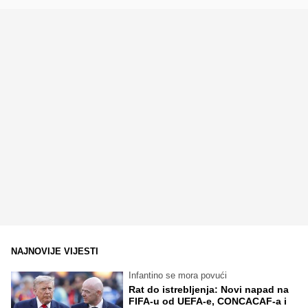
NAJNOVIJE VIJESTI
Infantino se mora povući
Rat do istrebljenja: Novi napad na
FIFA-u od UEFA-e, CONCACAF-a i