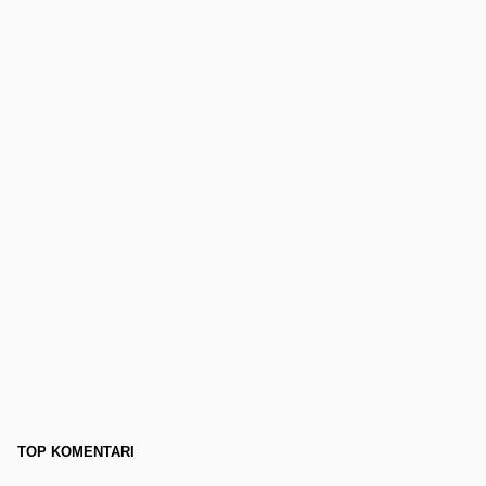
TOP KOMENTARI