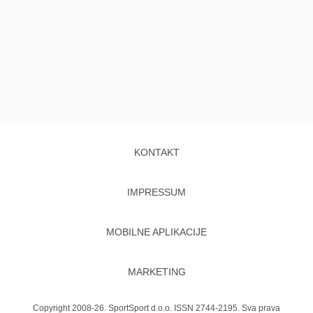
KONTAKT
IMPRESSUM
MOBILNE APLIKACIJE
MARKETING
Copyright 2008-26. SportSport d.o.o. ISSN 2744-2195. Sva prava