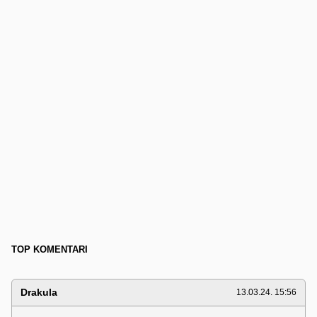
TOP KOMENTARI
Drakula
13.03.24. 15:56