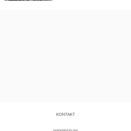
KONTAKT