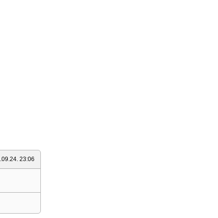
.09.24. 23:06