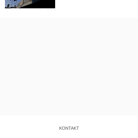
KONTAKT