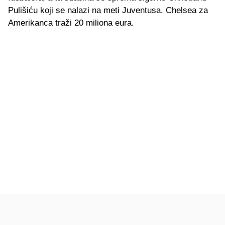
Pulišiću koji se nalazi na meti Juventusa. Chelsea za
Amerikanca traži 20 miliona eura.