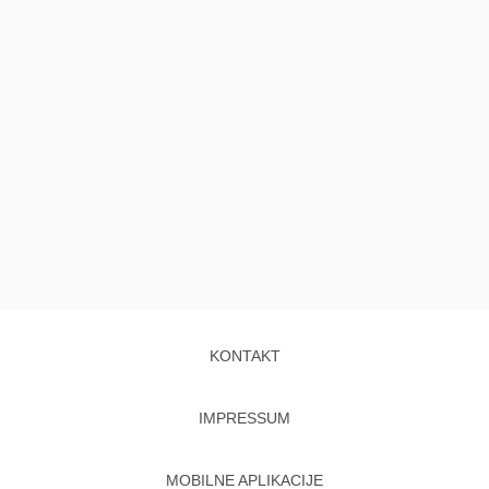
KONTAKT
IMPRESSUM
MOBILNE APLIKACIJE