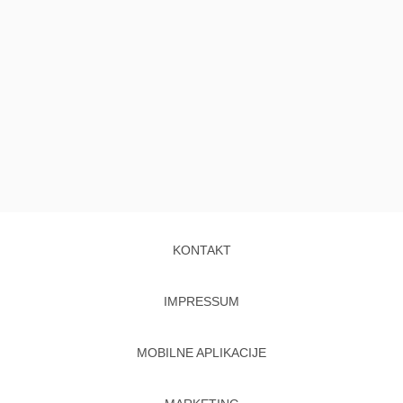
KONTAKT
IMPRESSUM
MOBILNE APLIKACIJE