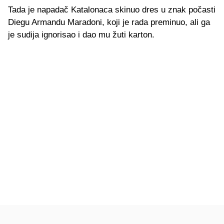
Tada je napadač Katalonaca skinuo dres u znak počasti
Diegu Armandu Maradoni, koji je rada preminuo, ali ga
je sudija ignorisao i dao mu žuti karton.