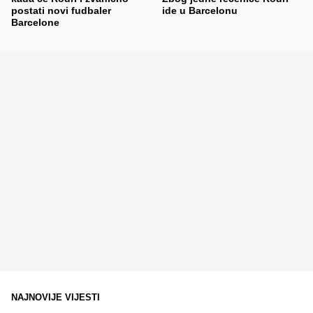
postati novi fudbaler
ide u Barcelonu
Barcelone
NAJNOVIJE VIJESTI