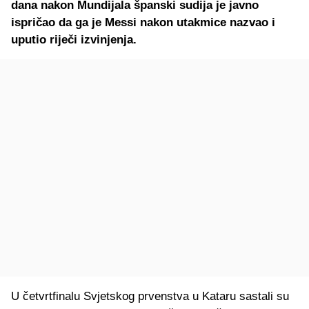
dana nakon Mundijala španski sudija je javno
ispričao da ga je Messi nakon utakmice nazvao i
uputio riječi izvinjenja.
U četvrtfinalu Svjetskog prvenstva u Kataru sastali su