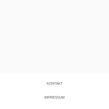
KONTAKT
IMPRESSUM