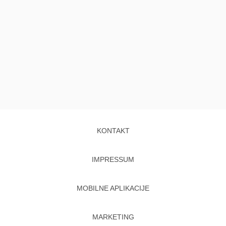
KONTAKT
IMPRESSUM
MOBILNE APLIKACIJE
MARKETING