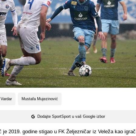
 Vardar
Mustafa Mujezinović
Dodajte SportSport u vaš Google izbor
 je 2019. godine stigao u FK Željezničar iz Veleža kao igrač