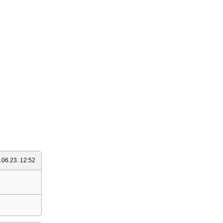
.06.23. 12:52