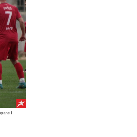
grane i