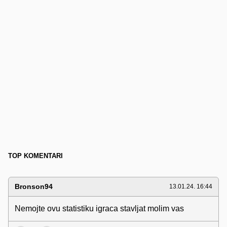
TOP KOMENTARI
Bronson94
13.01.24. 16:44
Nemojte ovu statistiku igraca stavljat molim vas