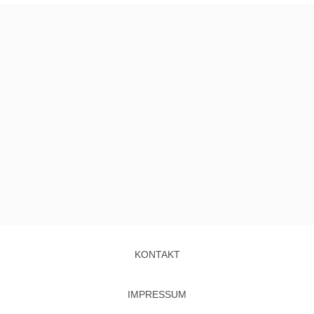
KONTAKT
IMPRESSUM