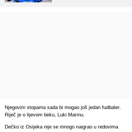
Njegovim stopama sada bi mogao još jedan fudbaler.
Riječ je o lijevom beku, Luki Marinu.
Dečko iz Osijeka nije se mnogo naigrao u redovima