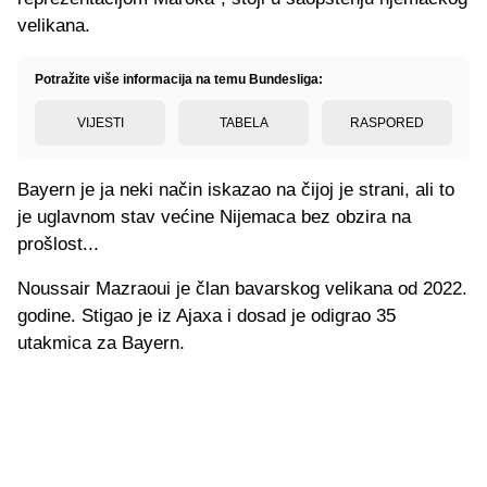
velikana.
Potražite više informacija na temu Bundesliga:
VIJESTI
TABELA
RASPORED
Bayern je ja neki način iskazao na čijoj je strani, ali to
je uglavnom stav većine Nijemaca bez obzira na
prošlost...
Noussair Mazraoui je član bavarskog velikana od 2022.
godine. Stigao je iz Ajaxa i dosad je odigrao 35
utakmica za Bayern.