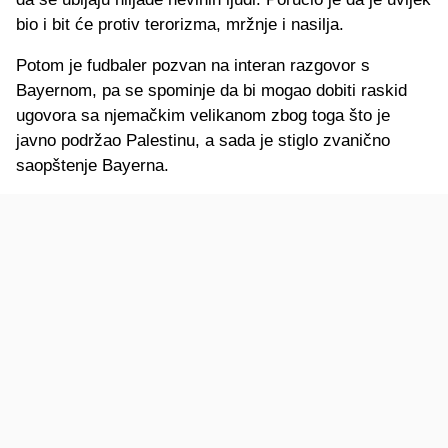
bio i bit će protiv terorizma, mržnje i nasilja.
Potom je fudbaler pozvan na interan razgovor s
Bayernom, pa se spominje da bi mogao dobiti raskid
ugovora sa njemačkim velikanom zbog toga što je
javno podržao Palestinu, a sada je stiglo zvanično
saopštenje Bayerna.