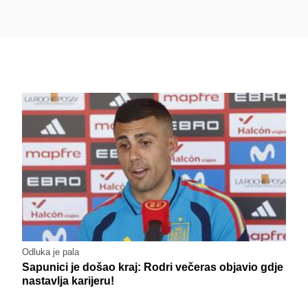
Odluka je pala
Sapunici je došao kraj: Rodri večeras objavio gdje
nastavlja karijeru!