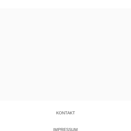
KONTAKT
IMPRESSUM