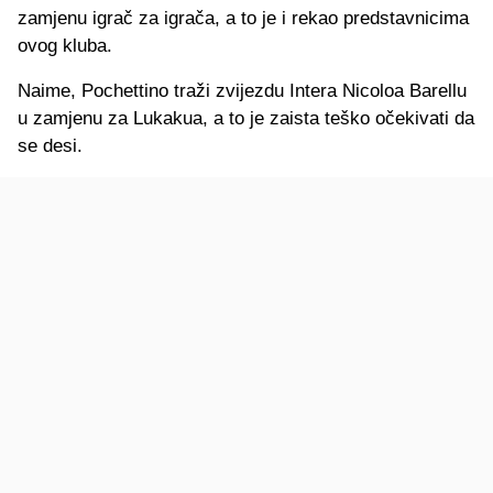
zamjenu igrač za igrača, a to je i rekao predstavnicima
ovog kluba.
Naime, Pochettino traži zvijezdu Intera Nicoloa Barellu
u zamjenu za Lukakua, a to je zaista teško očekivati da
se desi.