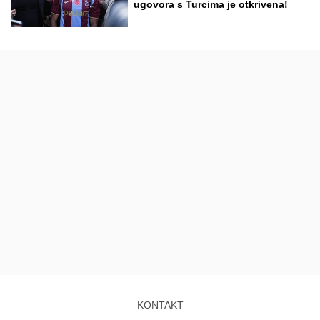
ugovora s Turcima je otkrivena!
KONTAKT