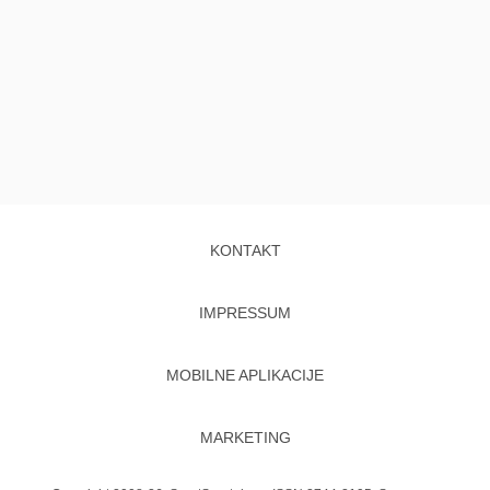
KONTAKT
IMPRESSUM
MOBILNE APLIKACIJE
MARKETING