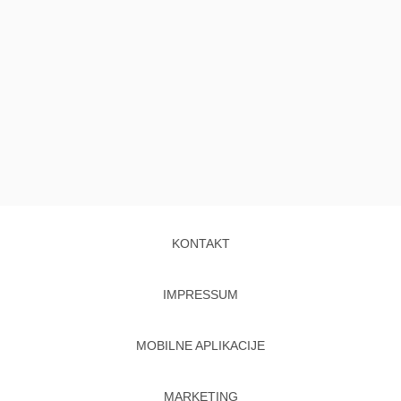
KONTAKT
IMPRESSUM
MOBILNE APLIKACIJE
MARKETING