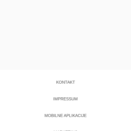
KONTAKT
IMPRESSUM
MOBILNE APLIKACIJE