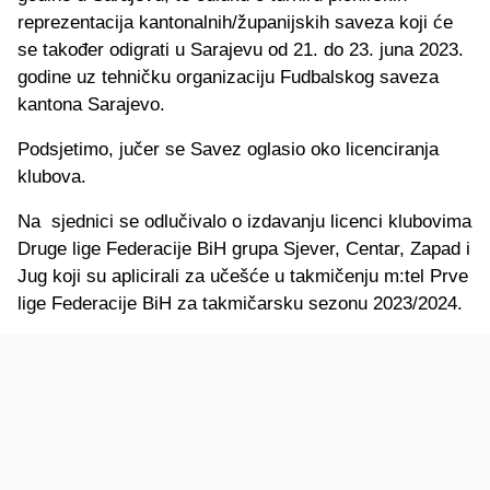
reprezentacija kantonalnih/županijskih saveza koji će
se također odigrati u Sarajevu od 21. do 23. juna 2023.
godine uz tehničku organizaciju Fudbalskog saveza
kantona Sarajevo.
Podsjetimo, jučer se Savez oglasio oko licenciranja
klubova.
Na sjednici se odlučivalo o izdavanju licenci klubovima
Druge lige Federacije BiH grupa Sjever, Centar, Zapad i
Jug koji su aplicirali za učešće u takmičenju m:tel Prve
lige Federacije BiH za takmičarsku sezonu 2023/2024.