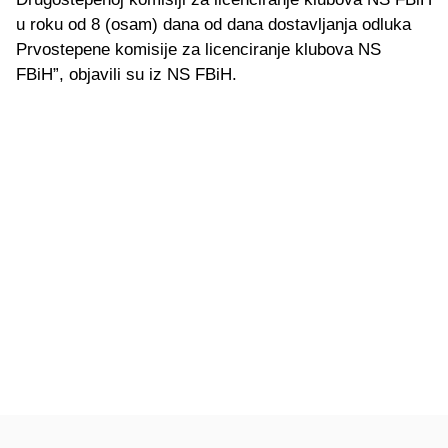
u roku od 8 (osam) dana od dana dostavljanja odluka
Prvostepene komisije za licenciranje klubova NS
FBiH”, objavili su iz NS FBiH.