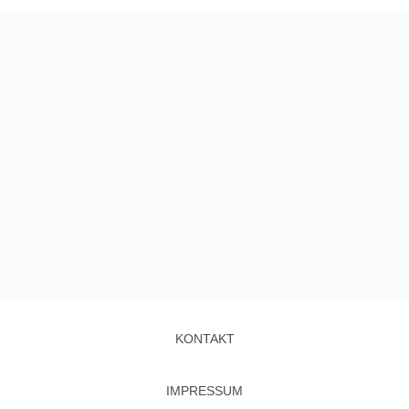
KONTAKT
IMPRESSUM