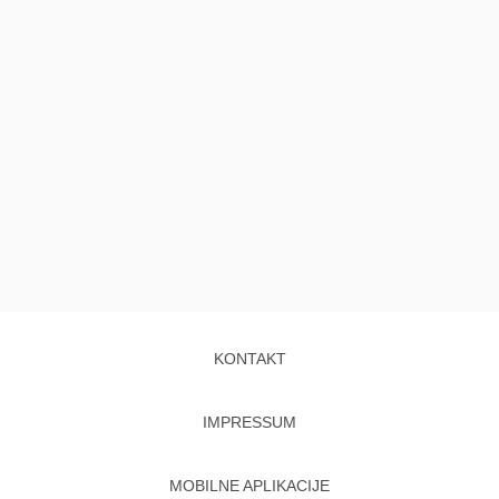
KONTAKT
IMPRESSUM
MOBILNE APLIKACIJE