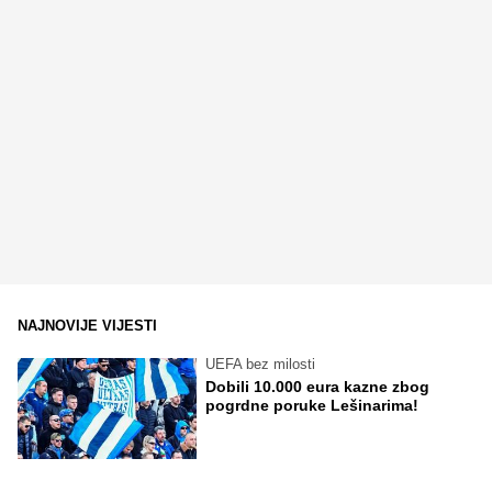
NAJNOVIJE VIJESTI
UEFA bez milosti
Dobili 10.000 eura kazne zbog
pogrdne poruke Lešinarima!