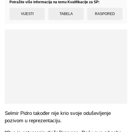
Potražite više informacija na temu Kvalifikacije za SP:
VIJESTI
TABELA
RASPORED
Selmir Pidro također nije krio svoje oduševljenje
pozivom u reprezentaciju.