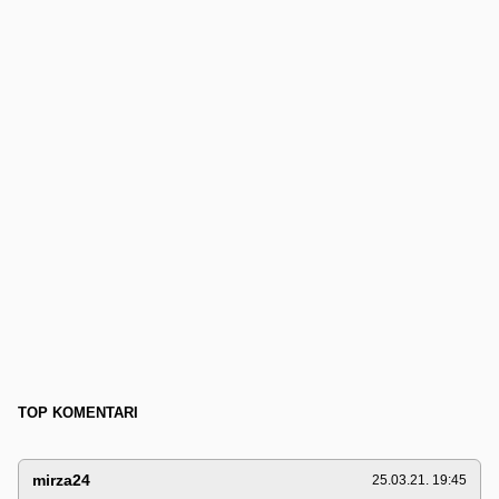
TOP KOMENTARI
mirza24
25.03.21. 19:45