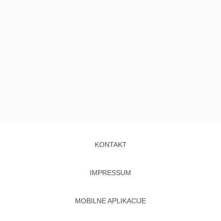
KONTAKT
IMPRESSUM
MOBILNE APLIKACIJE