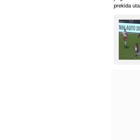
prekida ut