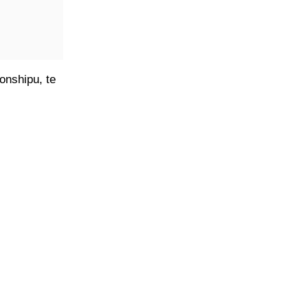
onshipu, te