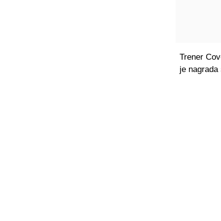
Trener Cov
je nagrada