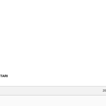
TARI
20