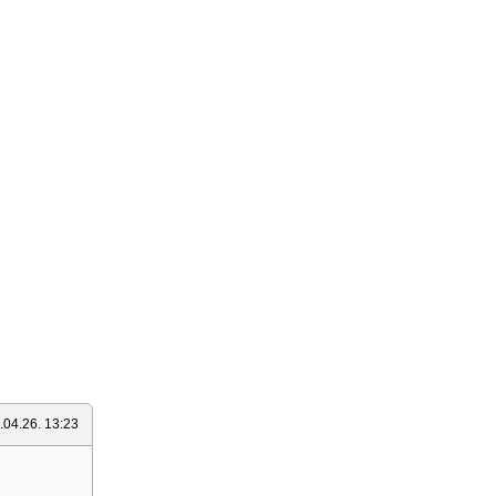
.04.26. 13:23