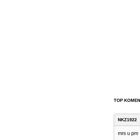
TOP KOMEN
NKZ1922
mrs u pm