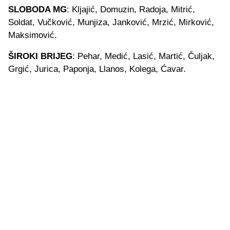
SLOBODA MG
: Kljajić, Domuzin, Radoja, Mitrić,
Soldat, Vučković, Munjiza, Janković, Mrzić, Mirković,
Maksimović.
ŠIROKI BRIJEG
: Pehar, Medić, Lasić, Martić, Čuljak,
Grgić, Jurica, Paponja, Llanos, Kolega, Ćavar.