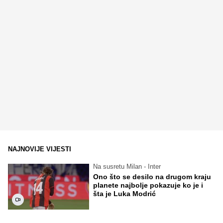
NAJNOVIJE VIJESTI
Na susretu Milan - Inter
Ono što se desilo na drugom kraju
planete najbolje pokazuje ko je i
šta je Luka Modrić