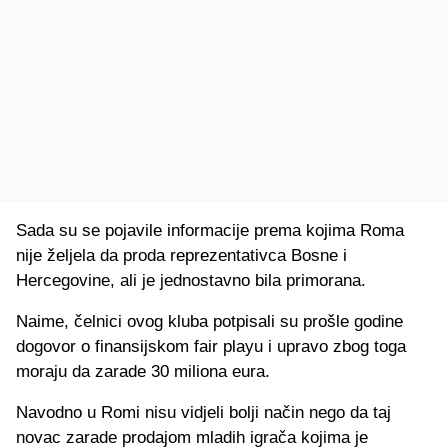
Sada su se pojavile informacije prema kojima Roma
nije željela da proda reprezentativca Bosne i
Hercegovine, ali je jednostavno bila primorana.
Naime, čelnici ovog kluba potpisali su prošle godine
dogovor o finansijskom fair playu i upravo zbog toga
moraju da zarade 30 miliona eura.
Navodno u Romi nisu vidjeli bolji način nego da taj
novac zarade prodajom mladih igrača kojima je