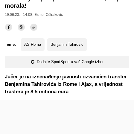
morala!
19.06.23. - 14:08,
Esmer Oštraković
Teme:
AS Roma
Benjamin Tahirović
Dodajte SportSport u vaš Google izbor
Jučer je na iznenađenje javnosti ozvaničen transfer
Benjamina Tahirovića iz Rome i Ajax, a vrijednost
trasfera je 8.5 miliona eura.