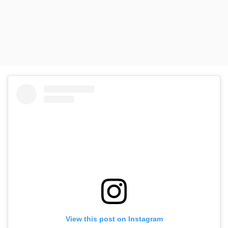
View this post on Instagram