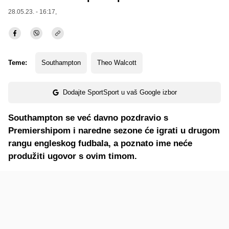
28.05.23. - 16:17,
Teme:
Southampton
Theo Walcott
Dodajte SportSport u vaš Google izbor
Southampton se već davno pozdravio s
Premiershipom i naredne sezone će igrati u drugom
rangu engleskog fudbala, a poznato ime neće
produžiti ugovor s ovim timom.