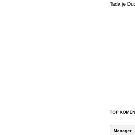
Tada je Dud
TOP KOMEN
Manager