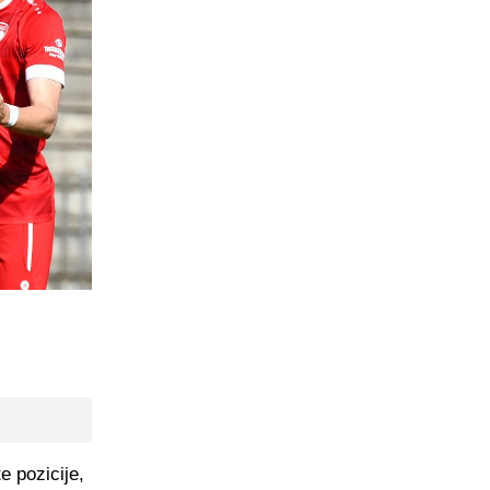
e pozicije,