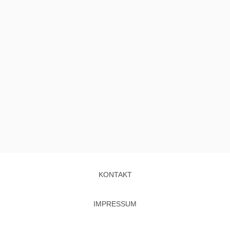
KONTAKT
IMPRESSUM