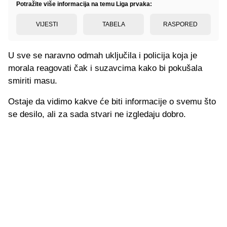
Potražite više informacija na temu Liga prvaka:
VIJESTI
TABELA
RASPORED
U sve se naravno odmah uključila i policija koja je
morala reagovati čak i suzavcima kako bi pokušala
smiriti masu.
Ostaje da vidimo kakve će biti informacije o svemu što
se desilo, ali za sada stvari ne izgledaju dobro.