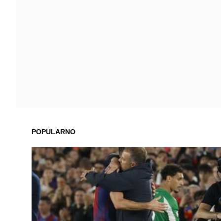
POPULARNO