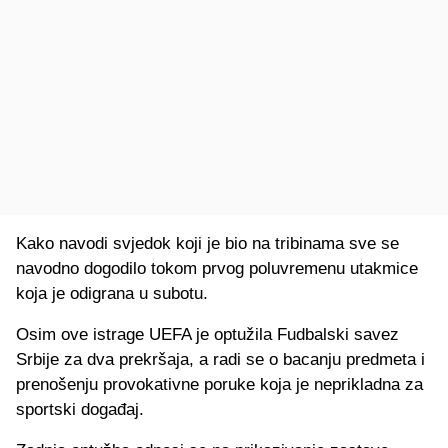
Kako navodi svjedok koji je bio na tribinama sve se
navodno dogodilo tokom prvog poluvremenu utakmice
koja je odigrana u subotu.
Osim ove istrage UEFA je optužila Fudbalski savez
Srbije za dva prekršaja, a radi se o bacanju predmeta i
prenošenju provokativne poruke koja je neprikladna za
sportski događaj.