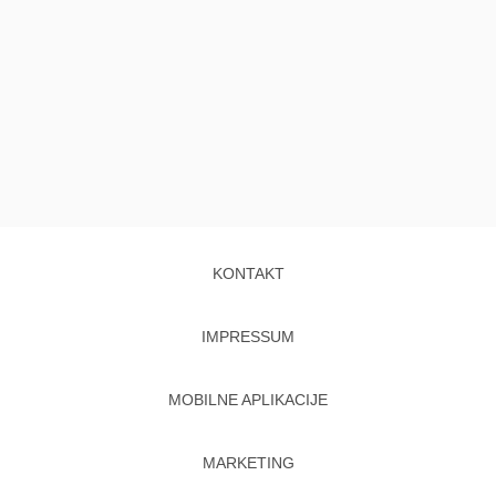
KONTAKT
IMPRESSUM
MOBILNE APLIKACIJE
MARKETING