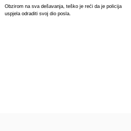
Obzirom na sva dešavanja, teško je reći da je policija
uspjela odraditi svoj dio posla.