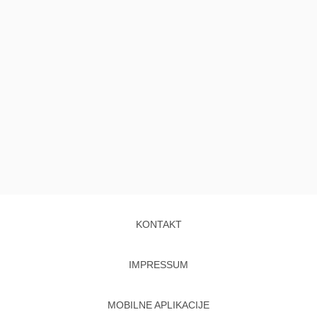
KONTAKT
IMPRESSUM
MOBILNE APLIKACIJE