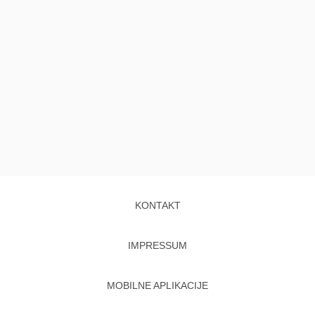
KONTAKT
IMPRESSUM
MOBILNE APLIKACIJE