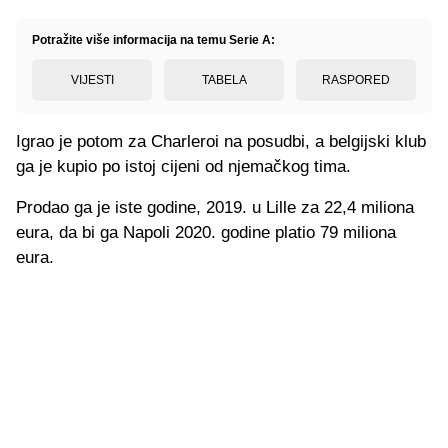
Potražite više informacija na temu Serie A:
VIJESTI
TABELA
RASPORED
Igrao je potom za Charleroi na posudbi, a belgijski klub
ga je kupio po istoj cijeni od njemačkog tima.
Prodao ga je iste godine, 2019. u Lille za 22,4 miliona
eura, da bi ga Napoli 2020. godine platio 79 miliona
eura.