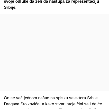
svoje odluke da želi da nastupa za reprezentaciju
Srbije.
On se već jednom našao na spisku selektora Srbije
Dragana Stojkovića, a kako stvari stoje čini se i da će