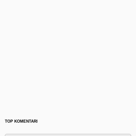
TOP KOMENTARI