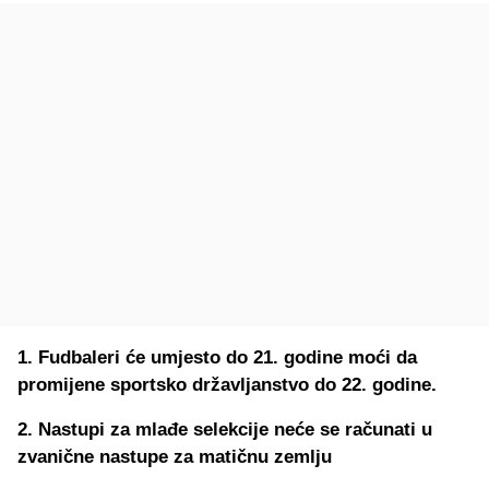
1. Fudbaleri će umjesto do 21. godine moći da
promijene sportsko državljanstvo do 22. godine.
2. Nastupi za mlađe selekcije neće se računati u
zvanične nastupe za matičnu zemlju