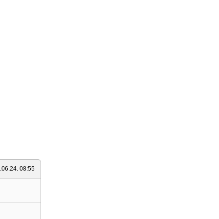
.06.24. 08:55