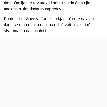
tima. Omiljen je u Maroku i smatraju da će s njim
nacionalni tim dodatno napredovati.
Predsjednik Saveza Faouzi Lekjaa jučer je najavio
daće se u narednim danima odlučivati o 'velikim'
stvarima za nacionalni tim.