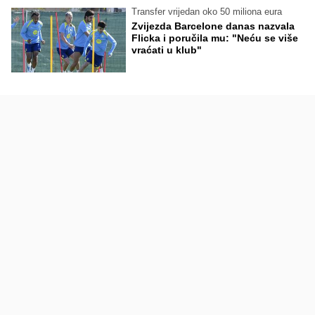
Transfer vrijedan oko 50 miliona eura
Zvijezda Barcelone danas nazvala
Flicka i poručila mu: "Neću se više
vraćati u klub"