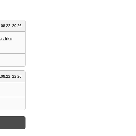
.08.22. 20:26
azliku
.08.22. 22:26