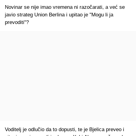
Novinar se nije imao vremena ni razočarati, a već se
javio strateg Union Berlina i upitao je "Mogu li ja
prevoditi"?
Voditelj je odlučio da to dopusti, te je Bjelica preveo i