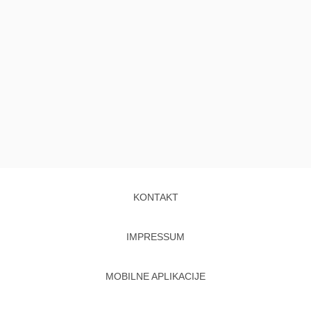
KONTAKT
IMPRESSUM
MOBILNE APLIKACIJE