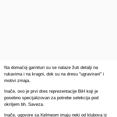
Na domaćoj garnituri su se nalaze žuti detalji na
rukavima i na kragni, dok su na dresu "ugravirani" i
motivi zmaja.
Inače, ovo je prvi dres reprezentacije BiH koji je
posebno specijalizovan za potrebe selekcija pod
okriljem bh. Saveza.
Inače, ugovore sa Kelmeom imaju neki od klubova iz