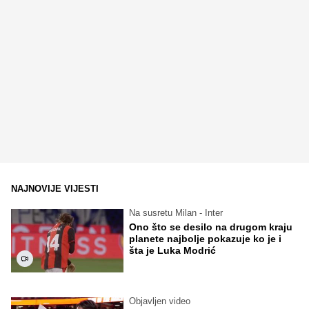
NAJNOVIJE VIJESTI
Na susretu Milan - Inter
Ono što se desilo na drugom kraju
planete najbolje pokazuje ko je i
šta je Luka Modrić
Objavljen video