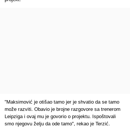
"Maksimović je otišao tamo jer je shvatio da se tamo
može razviti. Obavio je brojne razgovore sa trenerom
Leipziga i ovaj mu je govorio o projektu. Ispoštovali
smo njegovu želju da ode tamo", rekao je Terzić.