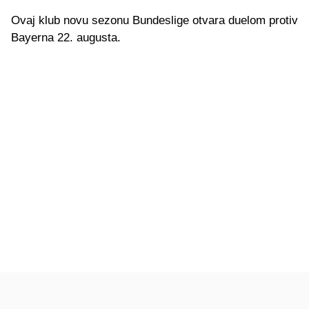
Ovaj klub novu sezonu Bundeslige otvara duelom protiv
Bayerna 22. augusta.