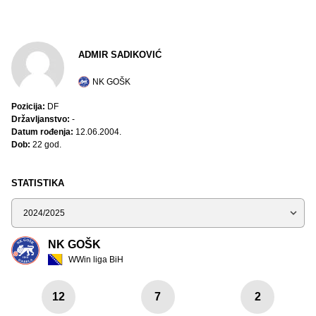
ADMIR SADIKOVIĆ
NK GOŠK
Pozicija:
DF
Državljanstvo:
-
Datum rođenja:
12.06.2004.
Dob:
22 god.
STATISTIKA
Sezona
NK GOŠK
WWin liga BiH
12
7
2