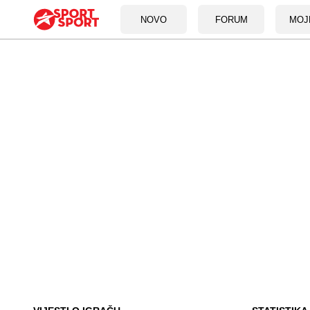
NOVO
FORUM
MOJ