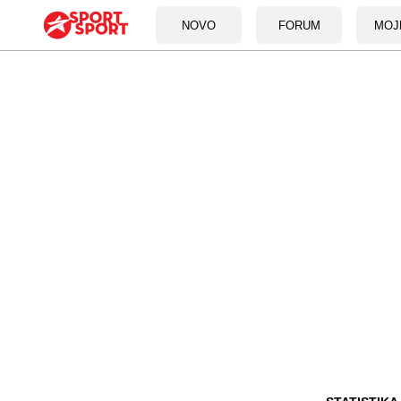
NOVO
FORUM
MOJ