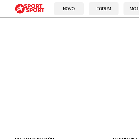
NOVO
FORUM
MOJ