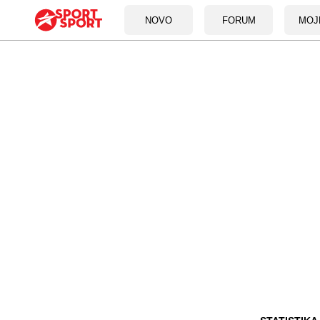
NOVO
FORUM
MOJ